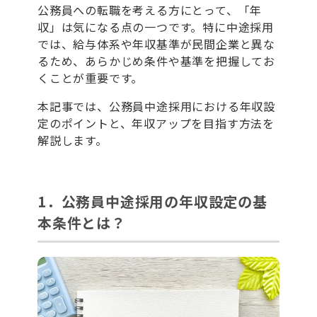
公務員への転職を考える方にとって、「年
収」は気になる点の一つです。特に中途採用
では、給与体系や年収基準が民間企業と異な
るため、あらかじめ条件や基準を把握してお
くことが重要です。
本記事では、公務員中途採用における年収設
定のポイントと、年収アップを目指す方法を
解説します。
1．公務員中途採用の年収設定の基
本条件とは？