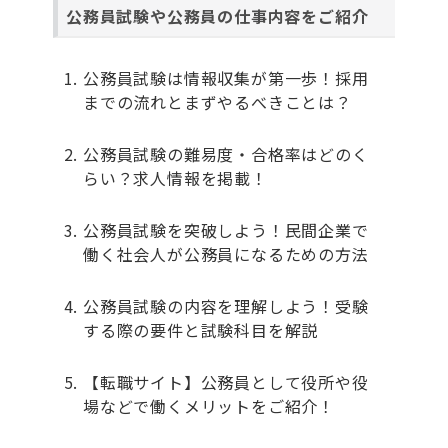
公務員試験や公務員の仕事内容をご紹介
公務員試験は情報収集が第一歩！採用
までの流れとまずやるべきことは？
公務員試験の難易度・合格率はどのく
らい？求人情報を掲載！
公務員試験を突破しよう！民間企業で
働く社会人が公務員になるための方法
公務員試験の内容を理解しよう！受験
する際の要件と試験科目を解説
【転職サイト】公務員として役所や役
場などで働くメリットをご紹介！