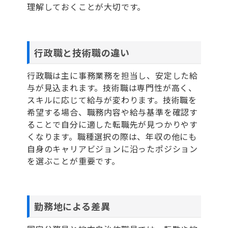
理解しておくことが大切です。
行政職と技術職の違い
行政職は主に事務業務を担当し、安定した給
与が見込まれます。技術職は専門性が高く、
スキルに応じて給与が変わります。技術職を
希望する場合、職務内容や給与基準を確認す
ることで自分に適した転職先が見つかりやす
くなります。職種選択の際は、年収の他にも
自身のキャリアビジョンに沿ったポジション
を選ぶことが重要です。
勤務地による差異