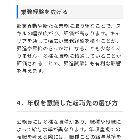
業務経験を広げる
部署異動や新たな業務に取り組むことで、ス
キルの幅が広がり、評価が高まります。キャ
リアを通して幅広い業務経験を積むことが、
昇進や昇給のきっかけになることも少なくあ
りません。多様な職務に精通していることが
評価されることで、昇進試験にも有利な影響
を与えます。
4．年収を意識した転職先の選び方
公務員には多様な職種があり、職種や役職に
よって給与水準が異なります。年収重視での
転職を考える際には、職種ごとの給与基準を