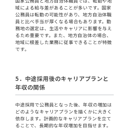
国家公務員と地方自治体職員では、転勤や地
域による給与差があることが多いです。国家
公務員は転勤の可能性があり、地方自治体職
員と比べ手当が厚くなる場合もあります。勤
務地の選定は、生活やキャリアに影響を与え
るため重要です。また、地方自治体の場合、
地域に根差した業務に従事できることが特徴
です。
5．中途採用後のキャリアプランと
年収の関係
中途採用で公務員となった後、年収の増加は
どのようなキャリアプランを描くかに大きく
依存します。計画的なキャリアプランを立て
ることで、長期的な年収増加を目指せます。