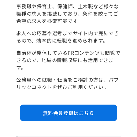
事務職や保育士、保健師、土木職など様々な
職種の求人を掲載しており、条件を絞ってご
希望の求人を検索可能です。
求人への応募や選考までサイト内で完結でき
るので、効率的に転職を進められます。
自治体が発信しているPRコンテンツも閲覧で
きるので、地域の情報収集にも活用できま
す。
公務員への就職・転職をご検討の方は、パブ
リックコネクトをぜひご利用ください。
無料会員登録はこちら