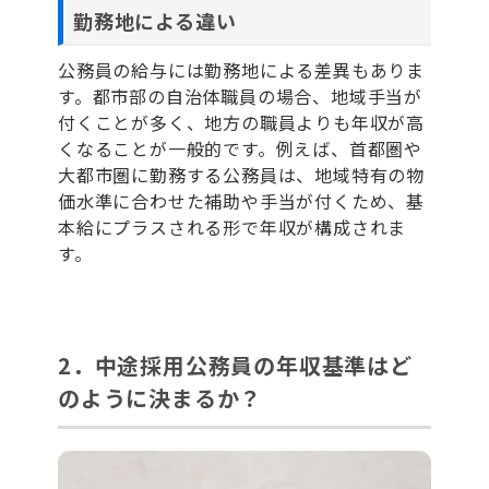
勤務地による違い
公務員の給与には勤務地による差異もありま
す。都市部の自治体職員の場合、地域手当が
付くことが多く、地方の職員よりも年収が高
くなることが一般的です。例えば、首都圏や
大都市圏に勤務する公務員は、地域特有の物
価水準に合わせた補助や手当が付くため、基
本給にプラスされる形で年収が構成されま
す。
2．中途採用公務員の年収基準はど
のように決まるか？