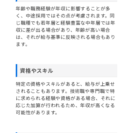
年齢や職務経験が年収に影響することが多
く、中途採用ではその点が考慮されます。同
じ職種でも若年層と経験豊富な中年層では年
収に差が出る場合があり、年齢が高い場合
は、それが給与基準に反映される場合もあり
ます。
資格やスキル
特定の資格やスキルがあると、給与が上乗せ
されることもあります。技術職や専門職で特
に求められる経験や資格がある場合、それに
応じた加算が行われるため、年収が高くなる
可能性があります。