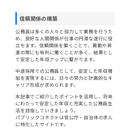
信頼関係の構築
公務員は多くの人々と協力して業務を行うた
め、良好な人間関係が仕事の円滑な遂行に役
立ちます。信頼関係を築くことで、異動や昇
進の際にも有利に働くことが多く、結果とし
て安定した年収アップに繋がります。
中途採用での公務員として、安定した年収増
加を実現するには、日々の努力と計画的なキ
ャリア形成が求められます。
本記事でご紹介したポイントを活用し、将来
にわたって安定した年収と充実した公務員生
活を目指していきましょう。
パブリックコネクトは官公庁・自治体の求人
に特化したサイトです。