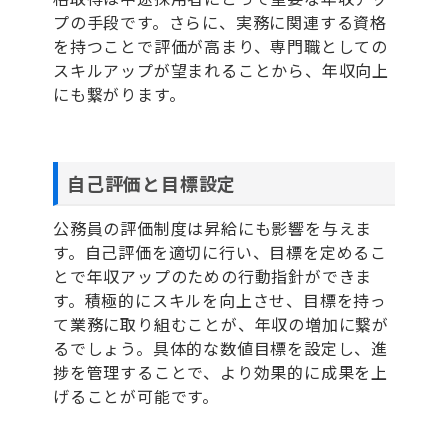
プの手段です。さらに、実務に関連する資格
を持つことで評価が高まり、専門職としての
スキルアップが望まれることから、年収向上
にも繋がります。
自己評価と目標設定
公務員の評価制度は昇給にも影響を与えま
す。自己評価を適切に行い、目標を定めるこ
とで年収アップのための行動指針ができま
す。積極的にスキルを向上させ、目標を持っ
て業務に取り組むことが、年収の増加に繋が
るでしょう。具体的な数値目標を設定し、進
捗を管理することで、より効果的に成果を上
げることが可能です。