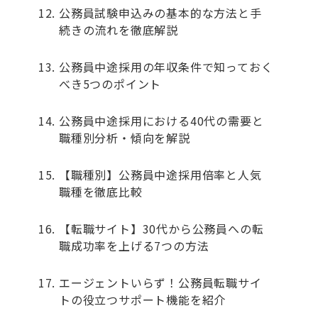
公務員試験申込みの基本的な方法と手
続きの流れを徹底解説
公務員中途採用の年収条件で知っておく
べき5つのポイント
公務員中途採用における40代の需要と
職種別分析・傾向を解説
【職種別】公務員中途採用倍率と人気
職種を徹底比較
【転職サイト】30代から公務員への転
職成功率を上げる7つの方法
エージェントいらず！公務員転職サイ
トの役立つサポート機能を紹介