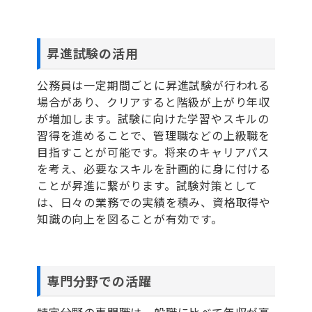
昇進試験の活用
公務員は一定期間ごとに昇進試験が行われる
場合があり、クリアすると階級が上がり年収
が増加します。試験に向けた学習やスキルの
習得を進めることで、管理職などの上級職を
目指すことが可能です。将来のキャリアパス
を考え、必要なスキルを計画的に身に付ける
ことが昇進に繋がります。試験対策として
は、日々の業務での実績を積み、資格取得や
知識の向上を図ることが有効です。
専門分野での活躍
特定分野の専門職は一般職に比べて年収が高