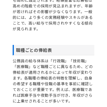
高めの階級での採用が見込まれますが、年齢
が若ければその影響が少なくなります。一般
的には、より多くの実務経験やスキルがある
ことで、高い給与で採用されやすくなる傾向
が見られます。
職種ごとの俸給表
公務員の給与体系は「行政職」「技術職」
「医療職」など職種ごとに異なるため、どの
俸給表が適用されるかによって年収が変わり
ます。各職種の俸給表の特徴を理解し、自身
の希望する職種や役職の基準を事前に確認し
ておくことが重要です。例えば、医療職であ
れば医療手当や夜勤手当が付き、年収がさら
に上乗せされることが多いです。