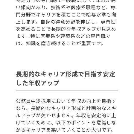
い傾向があり、技術系や医療系職種など、専
門分野でキャリアを積むことで給与水準も向
上します。自身の得意分野を伸ばし、専門性
を高めることで長期的な年収アップが見込め
ます。特に医療系や建築系などの専門職で
は、知識を磨き続けることが重要です。
長期的なキャリア形成で目指す安定
した年収アップ
公務員中途採用において年収の向上を目指す
なら、長期的なキャリア形成と計画的なスキ
ルアップが欠かせません。年収を安定的に上
げていくために、以下のポイントを意識しな
がらキャリアを築いていくことが大切です。