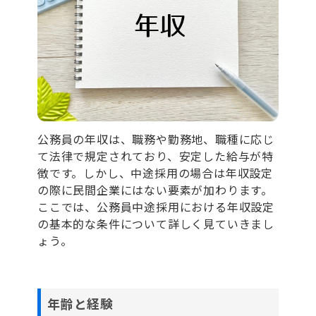
公務員の年収は、職務や勤務地、職種に応じ
て法律で規定されており、安定した給与が特
徴です。しかし、中途採用の場合は年収設定
の際に民間企業にはない要素が加わります。
ここでは、公務員中途採用における年収設定
の基本的な条件について詳しく見ていきまし
ょう。
年齢と経験