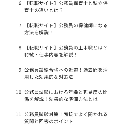
【転職サイト】公務員保育士と私立保
育士の違いとは？
【転職サイト】公務員の保健師になる
方法を解説！
【転職サイト】公務員の土木職とは？
特徴・仕事内容を解説！
公務員試験合格への近道！過去問を活
用した効果的な対策法
公務員試験における年齢と難易度の関
係を解説！効果的な準備方法とは
公務員試験対策！面接でよく聞かれる
質問と回答のポイント