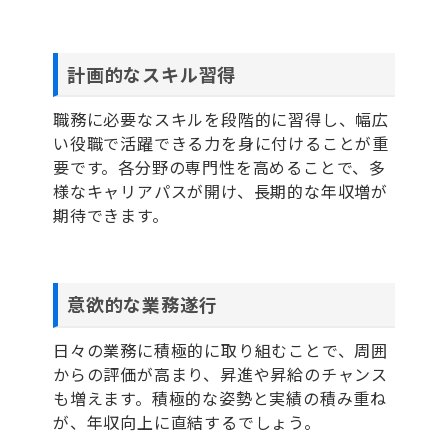
計画的なスキル習得
職務に必要なスキルを段階的に習得し、幅広
い役職で活躍できる力を身に付けることが重
要です。各分野の専門性を高めることで、多
様なキャリアパスが開け、長期的な年収増が
期待できます。
意欲的な業務遂行
日々の業務に積極的に取り組むことで、周囲
からの評価が高まり、昇進や昇給のチャンス
も増えます。積極的な姿勢と実績の積み重ね
が、年収向上に直結するでしょう。