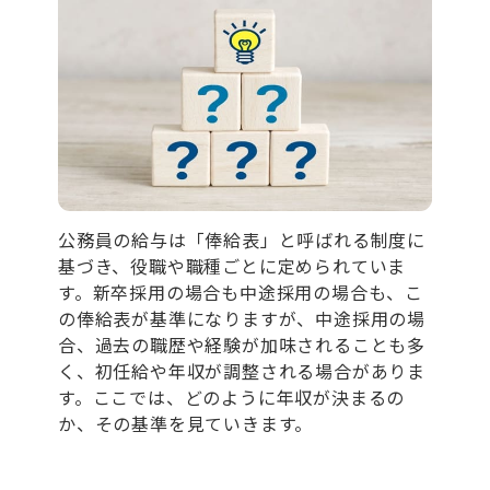
公務員の給与は「俸給表」と呼ばれる制度に
基づき、役職や職種ごとに定められていま
す。新卒採用の場合も中途採用の場合も、こ
の俸給表が基準になりますが、中途採用の場
合、過去の職歴や経験が加味されることも多
く、初任給や年収が調整される場合がありま
す。ここでは、どのように年収が決まるの
か、その基準を見ていきます。