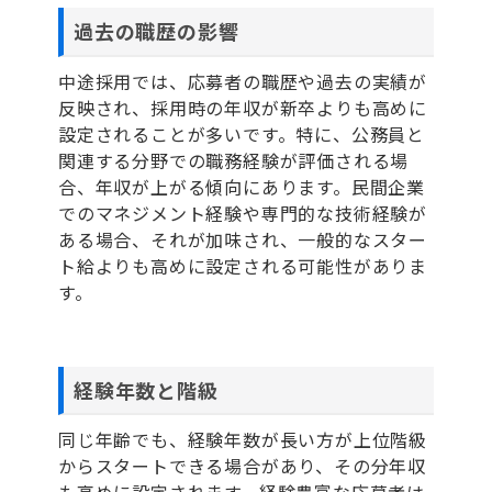
過去の職歴の影響
中途採用では、応募者の職歴や過去の実績が
反映され、採用時の年収が新卒よりも高めに
設定されることが多いです。特に、公務員と
関連する分野での職務経験が評価される場
合、年収が上がる傾向にあります。民間企業
でのマネジメント経験や専門的な技術経験が
ある場合、それが加味され、一般的なスター
ト給よりも高めに設定される可能性がありま
す。
経験年数と階級
同じ年齢でも、経験年数が長い方が上位階級
からスタートできる場合があり、その分年収
も高めに設定されます。経験豊富な応募者は