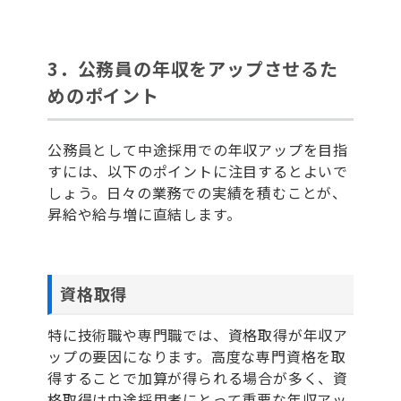
3．公務員の年収をアップさせるた
めのポイント
公務員として中途採用での年収アップを目指
すには、以下のポイントに注目するとよいで
しょう。日々の業務での実績を積むことが、
昇給や給与増に直結します。
資格取得
特に技術職や専門職では、資格取得が年収ア
ップの要因になります。高度な専門資格を取
得することで加算が得られる場合が多く、資
格取得は中途採用者にとって重要な年収アッ