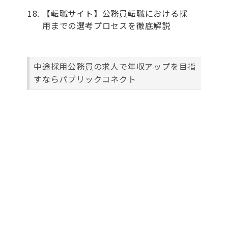
【転職サイト】公務員転職における採
用までの選考プロセスを徹底解説
中途採用公務員の求人で年収アップを目指
すならパブリックコネクト